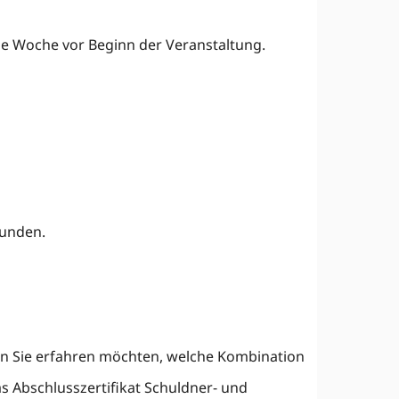
ne Woche vor Beginn der Veranstaltung.
tunden.
 Sie erfahren möchten, welche Kombination
s Abschlusszertifikat Schuldner- und