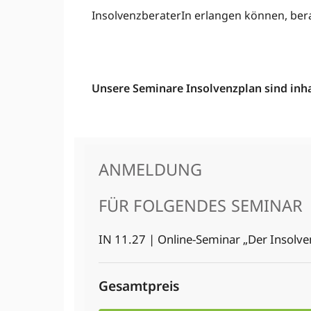
InsolvenzberaterIn erlangen können, bera
Unsere Seminare Insolvenzplan sind inhal
ANMELDUNG
FÜR FOLGENDES SEMINAR
IN 11.27 | Online-Seminar „Der Insolven
Gesamtpreis