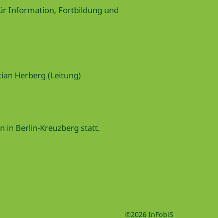
für Information, Fortbildung und
ian Herberg (Leitung)
 in Berlin-Kreuzberg statt.
©2026 InFobiS