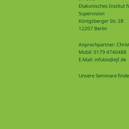
Diakonisches Institut 
Supervision
Königsberger Str. 28
12207 Berlin
Anprechpartner: Christ
Mobil: 0179 4740488
E-Mail:
infobis@ejf.de
Unsere Seminare finden