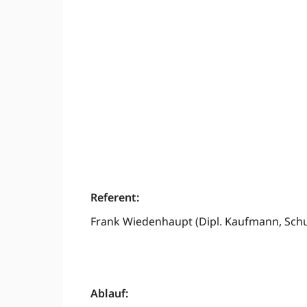
Referent:
Frank Wiedenhaupt (
Dipl. Kaufmann,
Schu
Ablauf: