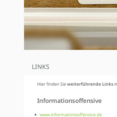
LINKS
Hier finden Sie
weiterführende Links 
Informationsoffensive
www.informationsoffensive.de