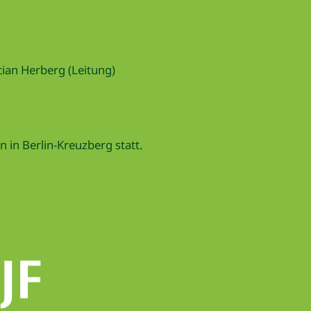
ian Herberg (Leitung)
 in Berlin-Kreuzberg statt.