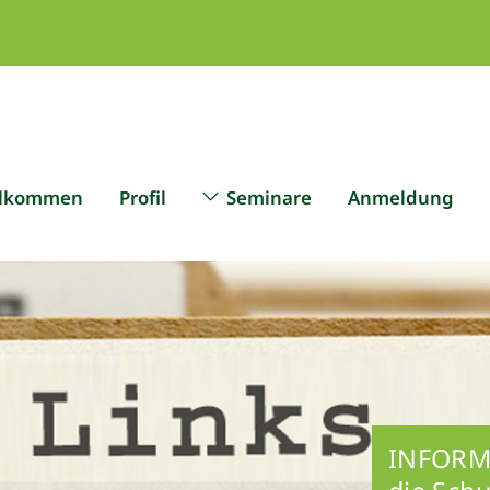
llkommen
Profil
Seminare
Anmeldung
INFORM