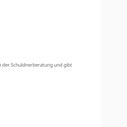
n der Schuldnerberatung und gibt