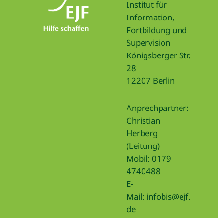
Institut für
Information,
Fortbildung und
Supervision
Königsberger Str.
28
12207 Berlin
Anprechpartner:
Christian
Herberg
(Leitung)
Mobil: 0179
4740488
E-
Mail:
infobis@ejf.
de