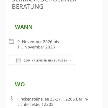
BERATUNG
WANN
9. November 2026 bis
11. November 2026
ZUM KALENDER HINZUFÜGEN
ICS herunterladen
Google Kalen
WO
Finckensteinallee 23-27, 12205 Berlin-
Lichterfelde, 12205