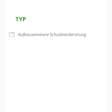
TYP
Aufbauseminare Schuldnerberatung