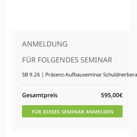
ANMELDUNG
FÜR FOLGENDES SEMINAR
SB 9.26 | Präsenz-Aufbau­seminar Schuldner­ber
Gesamtpreis
595,00€