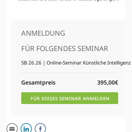
ANMELDUNG
FÜR FOLGENDES SEMINAR
SB 26.26 | Online-Seminar Künstliche Intelligenz
Gesamtpreis
395,00€