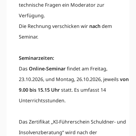
technische Fragen ein Moderator zur
Verfügung.
Die Rechnung verschicken wir
nach
dem
Seminar.
Seminarzeiten:
Das
Online-Seminar
findet am Freitag,
23.10.2026, und Montag, 26.10.2026, jeweils
von
9.00 bis 15.15 Uhr
statt. Es umfasst 14
Unterrichtsstunden.
Das
Zertifikat „KI-Führerschein Schuldner- und
Insolvenzberatung“
wird nach der