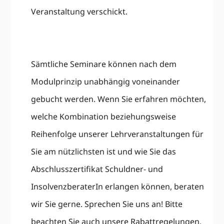
Veranstaltung verschickt.
Sämtliche Seminare können nach dem
Modulprinzip unabhängig voneinander
gebucht werden. Wenn Sie erfahren möchten,
welche Kombination beziehungsweise
Reihenfolge unserer Lehrveranstaltungen für
Sie am nützlichsten ist und wie Sie das
Abschlusszertifikat Schuldner- und
InsolvenzberaterIn erlangen können, beraten
wir Sie gerne. Sprechen Sie uns an! Bitte
beachten Sie auch unsere Rabattregelungen.