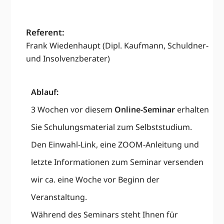
Referent:
Frank Wiedenhaupt (
Dipl. Kaufmann,
Schuldner-
und Insolvenzberater)
Ablauf:
3 Wochen vor diesem
Online-Seminar
erhalten
Sie Schulungsmaterial zum Selbststudium.
Den
Einwahl-Link, eine ZOOM-Anleitung und
letzte Informationen zum Seminar versenden
wir ca. eine Woche vor Beginn
der
Veranstaltung.
Während des Seminars steht Ihnen für