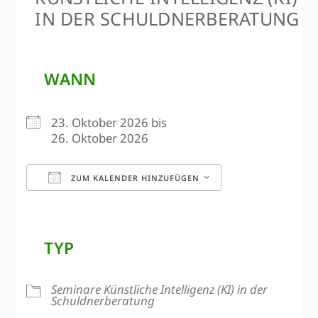
IN DER SCHULDNERBERATUNG
WANN
23. Oktober 2026 bis
26. Oktober 2026
ZUM KALENDER HINZUFÜGEN
ICS herunterladen
Google Kalen
TYP
Seminare Künstliche Intelligenz (KI) in der
Schuldnerberatung