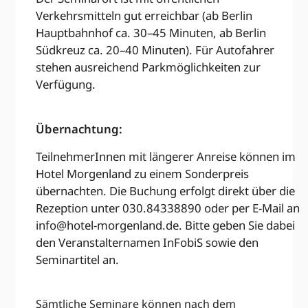
Verkehrsmitteln gut erreichbar (ab Berlin
Hauptbahnhof ca. 30–45 Minuten, ab Berlin
Südkreuz ca. 20–40 Minuten). Für Autofahrer
stehen ausreichend Parkmöglichkeiten zur
Verfügung.
Übernachtung:
TeilnehmerInnen mit längerer Anreise können im
Hotel Morgenland zu einem Sonderpreis
übernachten. Die Buchung erfolgt direkt über die
Rezeption unter 030.84338890 oder per E-Mail an
info@hotel-morgenland.de
. Bitte geben Sie dabei
den Veranstalternamen InFobiS sowie den
Seminartitel an.
Sämtliche Seminare können nach dem