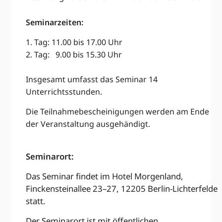
Seminarzeiten:
1. Tag: 11.00 bis 17.00 Uhr
2. Tag: 9.00 bis 15.30 Uhr
Insgesamt umfasst das Seminar 14
Unterrichtsstunden.
Die Teilnahmebescheinigungen werden am Ende
der Veranstaltung ausgehändigt.
Seminarort:
Das Seminar findet im Hotel Morgenland,
Finckensteinallee 23–27,
12205 Berlin-Lichterfelde
statt.
Der Seminarort ist mit öffentlichen