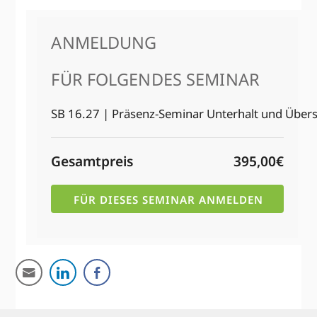
ANMELDUNG
FÜR FOLGENDES SEMINAR
SB 16.27 | Präsenz-Seminar Unterhalt und Über­
Gesamtpreis
395,00€