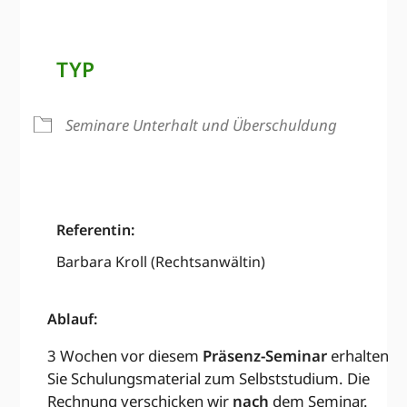
TYP
Seminare Unterhalt und Überschuldung
Referentin:
Barbara Kroll (Rechtsanwältin)
Ablauf:
3 Wochen vor diesem
Präsenz-Seminar
erhalten
Sie Schulungsmaterial zum Selbststudium. Die
Rechnung verschicken wir
nach
dem Seminar.