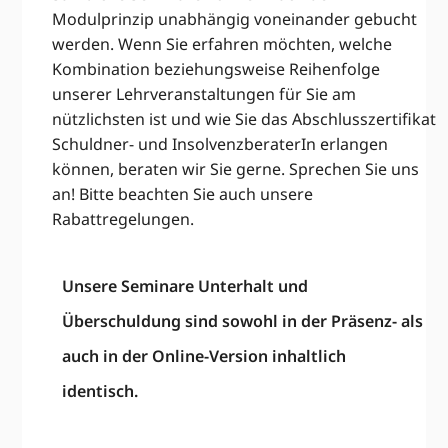
Modulprinzip unabhängig voneinander gebucht
werden. Wenn Sie erfahren möchten, welche
Kombination beziehungsweise Reihenfolge
unserer Lehrveranstaltungen für Sie am
nützlichsten ist und wie Sie das Abschlusszertifikat
Schuldner- und InsolvenzberaterIn erlangen
können, beraten wir Sie gerne. Sprechen Sie uns
an! Bitte beachten Sie auch unsere
Rabattregelungen.
Unsere Seminare Unterhalt und
Überschuldung sind sowohl in der Präsenz- als
auch in der Online-Version inhaltlich
identisch.