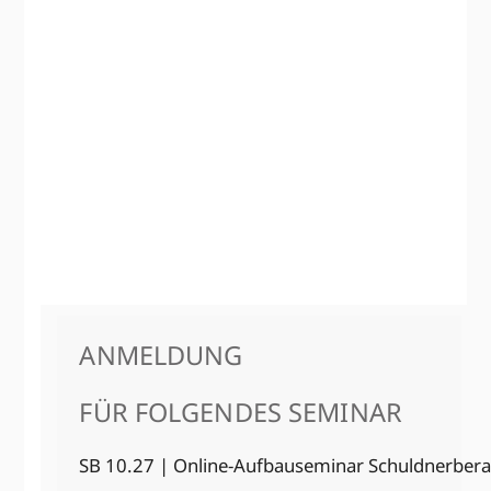
ANMELDUNG
FÜR FOLGENDES SEMINAR
SB 10.27 | Online-Aufbau­seminar Schuldner­ber