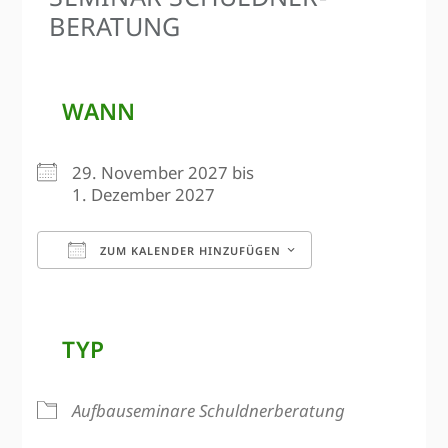
BERATUNG
WANN
29. November 2027 bis
1. Dezember 2027
ZUM KALENDER HINZUFÜGEN
ICS herunterladen
Google Kalen
TYP
Aufbauseminare Schuldnerberatung