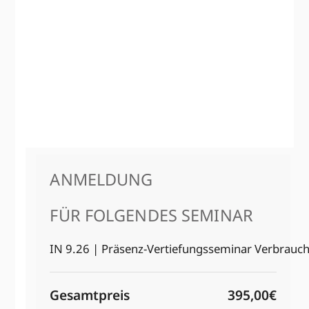
ANMELDUNG
FÜR FOLGENDES SEMINAR
IN 9.26 | Präsenz-Vertiefungs­seminar Verbrauch
Gesamtpreis
395,00€