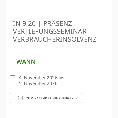
IN 9.26 | PRÄSENZ-
VERTIEFUNGS­SEMINAR
VERBRAUCHER­INSOLVENZ
WANN
4. November 2026 bis
5. November 2026
ZUM KALENDER HINZUFÜGEN
ICS herunterladen
Google Kalen