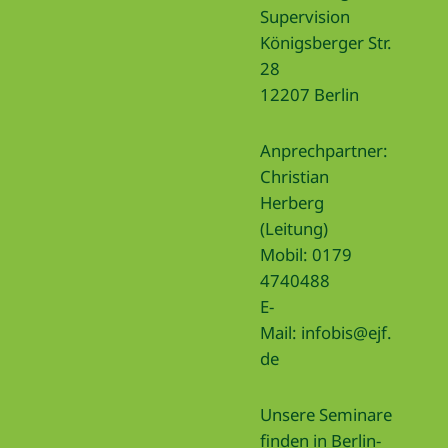
Supervision
Königsberger Str.
28
12207 Berlin
Anprechpartner:
Christian
Herberg
(Leitung)
Mobil: 0179
4740488
E-
Mail:
infobis@ejf.
de
Unsere Seminare
finden in Berlin-