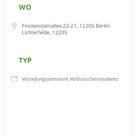
WO
Finckensteinallee 23-27, 12205 Berlin-
Lichterfelde, 12205
TYP
Vertiefungsseminare Verbraucherinsolvenz