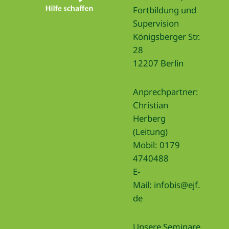
Fortbildung und
Supervision
Königsberger Str.
28
12207 Berlin
Anprechpartner:
Christian
Herberg
(Leitung)
Mobil: 0179
4740488
E-
Mail:
infobis@ejf.
de
Unsere Seminare