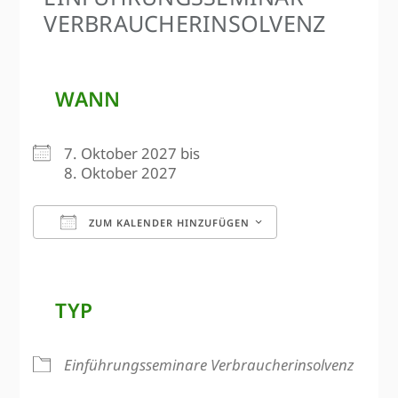
VERBRAUCHER­INSOLVENZ
WANN
7. Oktober 2027 bis
8. Oktober 2027
ZUM KALENDER HINZUFÜGEN
ICS herunterladen
Google Kalen
TYP
Einführungsseminare Verbraucherinsolvenz