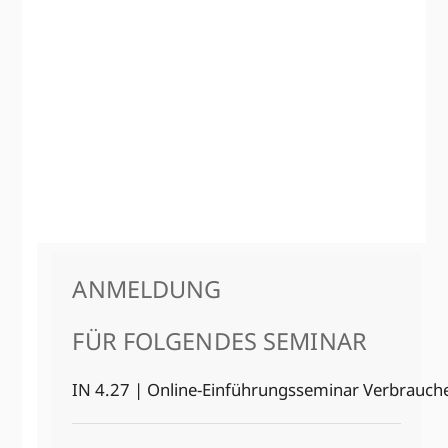
ANMELDUNG
FÜR FOLGENDES SEMINAR
IN 4.27 | Online-Einführungs­seminar Verbrauche