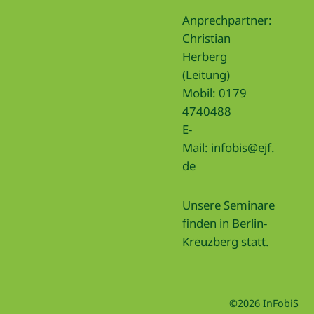
Anprechpartner:
Christian
Herberg
(Leitung)
Mobil: 0179
4740488
E-
Mail:
infobis@ejf.
de
Unsere Seminare
finden in Berlin-
Kreuzberg statt.
©2026 InFobiS