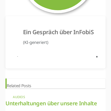
Ein Gespräch über InFobiS
(KI-generiert)
Related Posts
AUDIOS
Unterhaltungen über unsere Inhalte