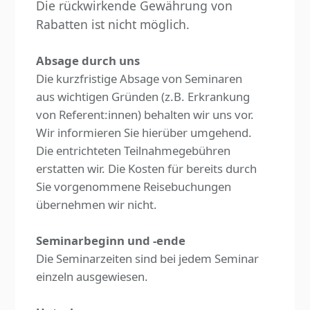
Die rückwirkende Gewährung von
Rabatten ist nicht möglich.
Absage durch uns
Die kurzfristige Absage von Seminaren
aus wichtigen Gründen (z.B. Erkrankung
von Referent:innen) behalten wir uns vor.
Wir informieren Sie hierüber umgehend.
Die entrichteten Teilnahmegebühren
erstatten wir. Die Kosten für bereits durch
Sie vorgenommene Reisebuchungen
übernehmen wir nicht.
Seminarbeginn und -ende
Die Seminarzeiten sind bei jedem Seminar
einzeln ausgewiesen.