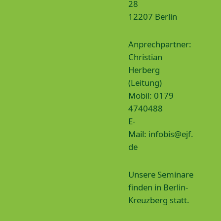
28
12207 Berlin
Anprechpartner:
Christian
Herberg
(Leitung)
Mobil: 0179
4740488
E-
Mail:
infobis@ejf.
de
Unsere Seminare
finden in Berlin-
Kreuzberg statt.