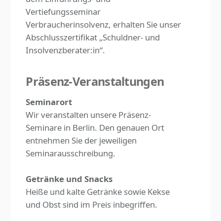
Vertiefungsseminar
Verbraucherinsolvenz, erhalten Sie unser
Abschlusszertifikat „Schuldner- und
Insolvenzberater:in“.
Präsenz-Veranstaltungen
Seminarort
Wir veranstalten unsere Präsenz-
Seminare in Berlin. Den genauen Ort
entnehmen Sie der jeweiligen
Seminarausschreibung.
Getränke und Snacks
Heiße und kalte Getränke sowie Kekse
und Obst sind im Preis inbegriffen.