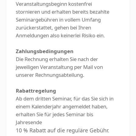
Veranstaltungsbeginn kostenfrei
stornieren und erhalten bereits bezahlte
Seminargebühren in vollem Umfang
zurückerstattet, gehen bei Ihren
Anmeldungen also keinerlei Risiko ein.
Zahlungsbedingungen
Die Rechnung erhalten Sie nach der
jeweiligen Veranstaltung per Mail von
unserer Rechnungsabteilung.
Rabattregelung
Ab dem dritten Seminar, für das Sie sich in
einem Kalenderjahr angemeldet haben,
erhalten Sie für jedes Seminar bis
Jahresende
10 % Rabatt auf die reguläre Gebühr.