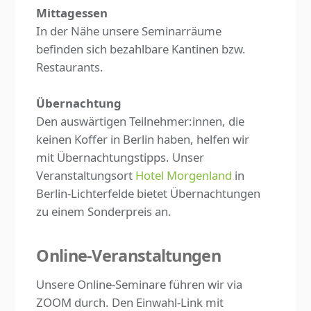
Mittagessen
In der Nähe unsere Seminarräume
befinden sich bezahlbare Kantinen bzw.
Restaurants.
Übernachtung
Den auswärtigen Teilnehmer:innen, die
keinen Koffer in Berlin haben, helfen wir
mit Übernachtungstipps. Unser
Veranstaltungsort
Hotel Morgenland
in
Berlin-Lichterfelde bietet Übernachtungen
zu einem Sonderpreis an.
Online-Veranstaltungen
Unsere Online-Seminare führen wir via
ZOOM durch. Den Einwahl-Link mit