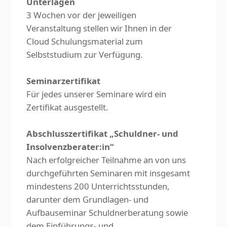
Unterlagen
3 Wochen vor der jeweiligen
Veranstaltung stellen wir Ihnen in der
Cloud Schulungsmaterial zum
Selbststudium zur Verfügung.
Seminarzertifikat
Für jedes unserer Seminare wird ein
Zertifikat ausgestellt.
Abschlusszertifikat „Schuldner- und
Insolvenzberater:in“
Nach erfolgreicher Teilnahme an von uns
durchgeführten Seminaren mit insgesamt
mindestens 200 Unterrichtsstunden,
darunter dem Grundlagen- und
Aufbauseminar Schuldnerberatung sowie
dem Einführungs- und