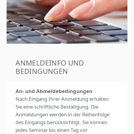
ANMELDEINFO UND
BEDINGUNGEN
An- und Abmeldebedingungen
Nach Eingang Ihrer Anmeldung erhalten
Sie eine schriftliche Bestätigung. Die
Anmeldungen werden in der Reihenfolge
des Eingangs berücksichtigt. Sie können
jedes Seminar bis einen Tag vor